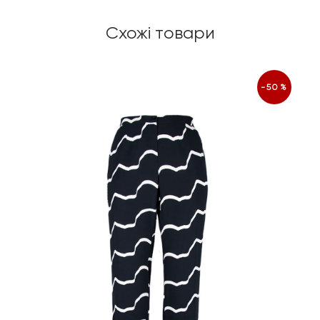
Схожі товари
-50%