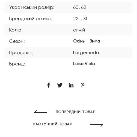
Український розмір:
60, 62
Брендовий розмір:
2XL, XL
Колір:
синій
Сезон:
Осінь – Зима
Продавец:
Largemoda
Бренд:
Luisa Viola
ПОПЕРЕДНІЙ ТОВАР
НАСТУПНИЙ ТОВАР