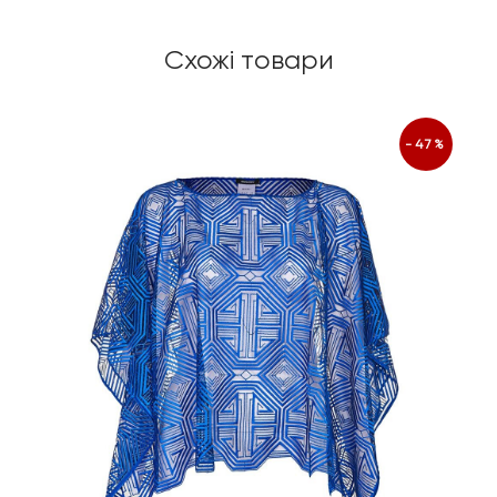
Схожі товари
-47%