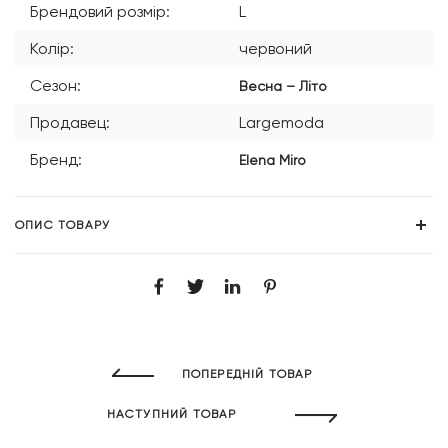
Брендовий розмір:
L
Колір:
червоний
Сезон:
Весна – Літо
Продавец:
Largemoda
Бренд:
Elena Miro
ОПИС ТОВАРУ
ПОПЕРЕДНІЙ ТОВАР
НАСТУПНИЙ ТОВАР