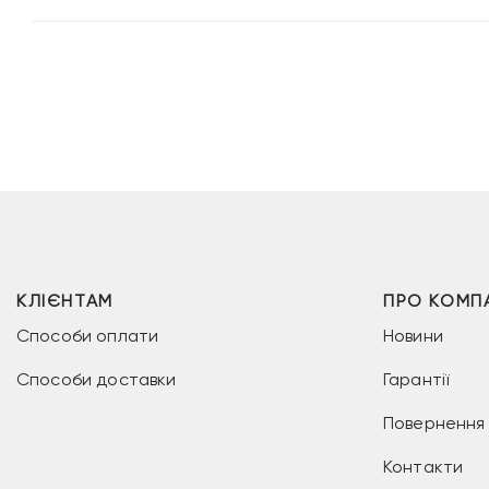
КЛІЄНТАМ
ПРО КОМП
Способи оплати
Новини
Способи доставки
Гарантії
Повернення 
Контакти