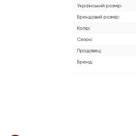
Український розмір:
Брендовий розмір:
Колір:
Сезон:
Продавец:
Бренд: