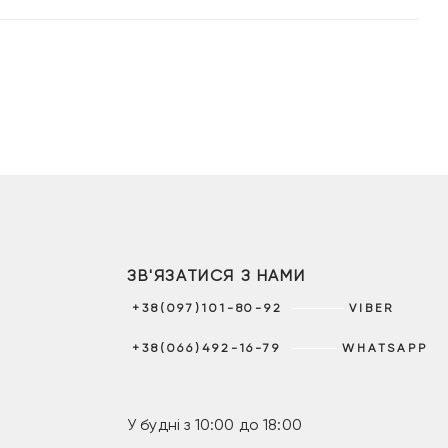
ЗВ'ЯЗАТИСЯ З НАМИ
+38(097)101-80-92
VIBER
+38(066)492-16-79
WHATSAPP
У будні з 10:00 до 18:00