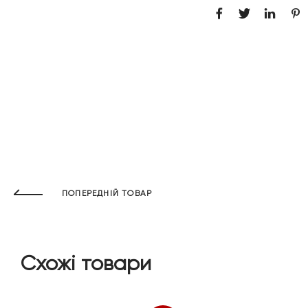
ПОПЕРЕДНІЙ ТОВАР
Схожі товари