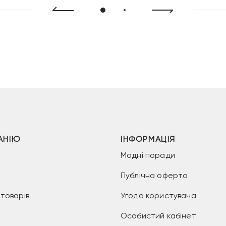
АНІЮ
ІНФОРМАЦІЯ
Модні поради
Публічна оферта
товарів
Угода користувача
Особистий кабінет