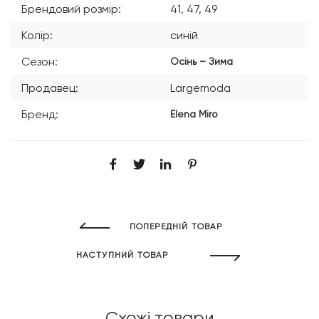
Брендовий розмір:
41, 47, 49
Колір:
синій
Сезон:
Осінь – Зима
Продавец:
Largemoda
Бренд:
Elena Miro
ПОПЕРЕДНІЙ ТОВАР
НАСТУПНИЙ ТОВАР
Схожі товари