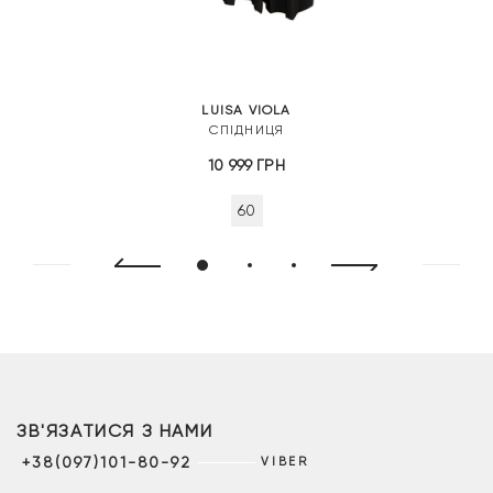
LUISA VIOLA
СПІДНИЦЯ
10 999
ГРН
60
ЗВ'ЯЗАТИСЯ З НАМИ
+38(097)101-80-92
VIBER