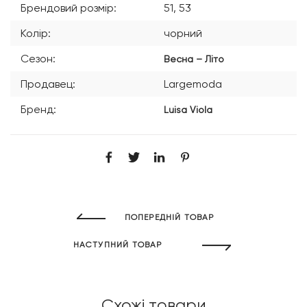
Брендовий розмір:
51, 53
Колір:
чорний
Сезон:
Весна – Літо
Продавец:
Largemoda
Бренд:
Luisa Viola
ПОПЕРЕДНІЙ ТОВАР
НАСТУПНИЙ ТОВАР
Схожі товари