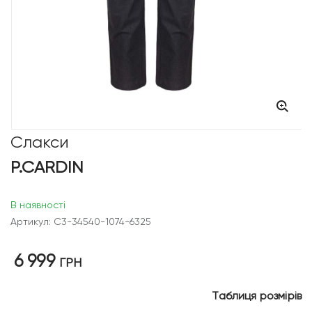
Слакси
P.CARDIN
В наявності
Артикул: C3-34540-1074-6325
6 999
ГРН
Таблиця розмірів