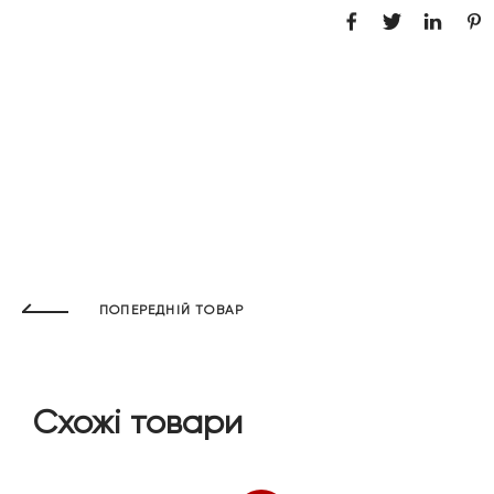
ПОПЕРЕДНІЙ ТОВАР
Схожі товари