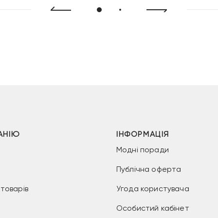
АНІЮ
ІНФОРМАЦІЯ
Модні поради
Публічна оферта
товарів
Угода користувача
Особистий кабінет