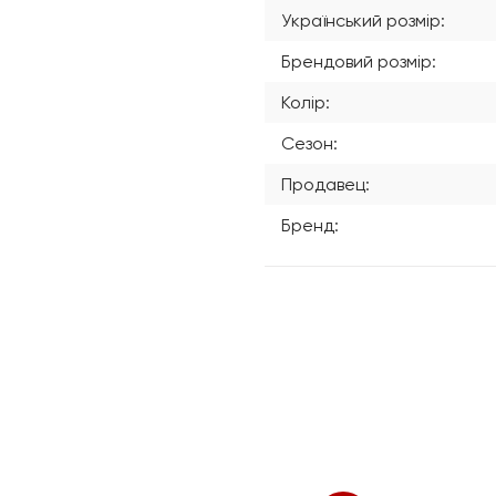
Український розмір:
Брендовий розмір:
Колір:
Сезон:
Продавец:
Бренд: