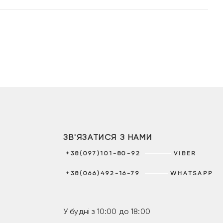
ЗВ'ЯЗАТИСЯ З НАМИ
+38(097)101-80-92
VIBER
+38(066)492-16-79
WHATSAPP
У будні з 10:00 до 18:00