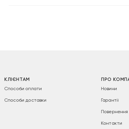
КЛІЄНТАМ
ПРО КОМП
Способи оплати
Новини
Способи доставки
Гарантії
Повернення 
Контакти