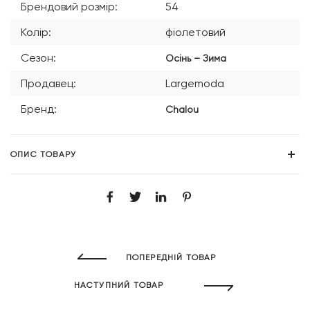
Брендовий розмір:
54
Колір:
фіолетовий
Сезон:
Осінь – Зима
Продавец:
Largemoda
Бренд:
Chalou
ОПИС ТОВАРУ
ПОПЕРЕДНІЙ ТОВАР
НАСТУПНИЙ ТОВАР