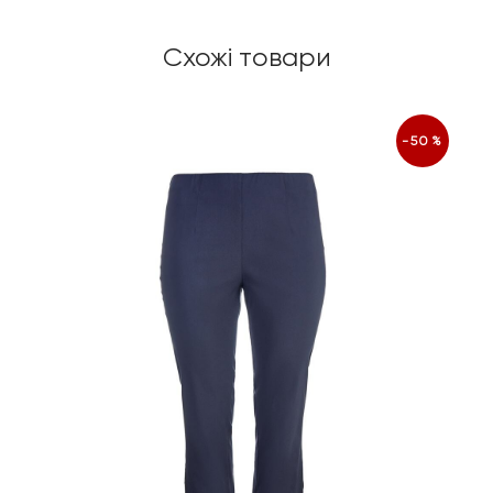
Схожі товари
-50%