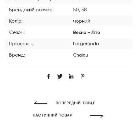
Брендовий розмір:
50, 58
Колір:
чорний
Сезон:
Весна – Літо
Продавец:
Largemoda
Бренд:
Chalou
ПОПЕРЕДНІЙ ТОВАР
НАСТУПНИЙ ТОВАР