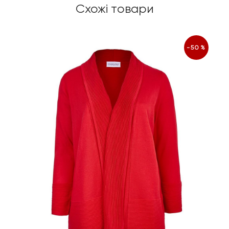
Схожі товари
-50%