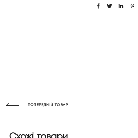
ПОПЕРЕДНІЙ ТОВАР
Схожі товари