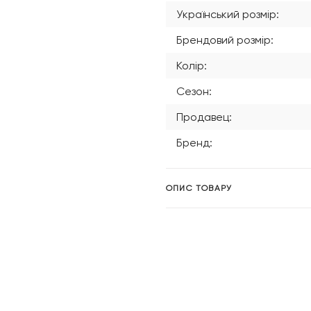
Український розмір:
Брендовий розмір:
Колір:
Сезон:
Продавец:
Бренд:
ОПИС ТОВАРУ