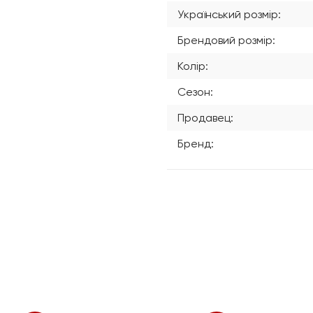
Український розмір:
Брендовий розмір:
Колір:
Сезон:
Продавец:
Бренд: