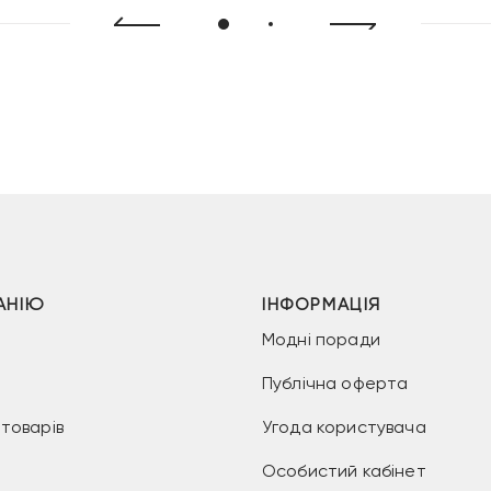
99
АНІЮ
ІНФОРМАЦІЯ
Модні поради
Публічна оферта
товарів
Угода користувача
Особистий кабінет