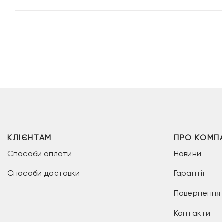
КЛІЄНТАМ
ПРО КОМП
Способи оплати
Новини
Способи доставки
Гарантії
Повернення 
Контакти