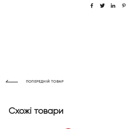
ПОПЕРЕДНІЙ ТОВАР
Схожі товари