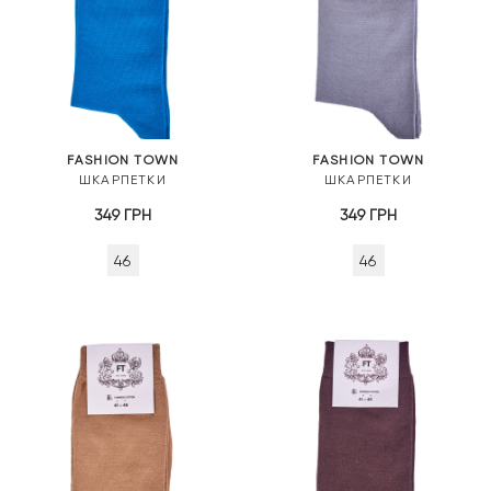
FASHION TOWN
FASHION TOWN
ШКАРПЕТКИ
ШКАРПЕТКИ
349
ГРН
349
ГРН
46
46