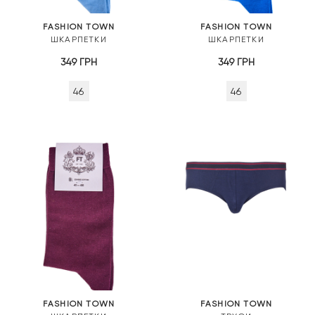
FASHION TOWN
FASHION TOWN
ШКАРПЕТКИ
ШКАРПЕТКИ
349
ГРН
349
ГРН
46
46
FASHION TOWN
FASHION TOWN