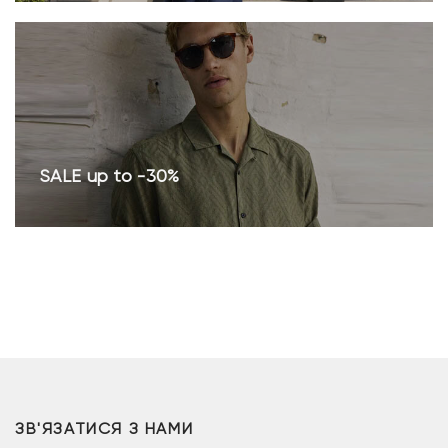
SALE up to -30%
ЗВ'ЯЗАТИСЯ З НАМИ