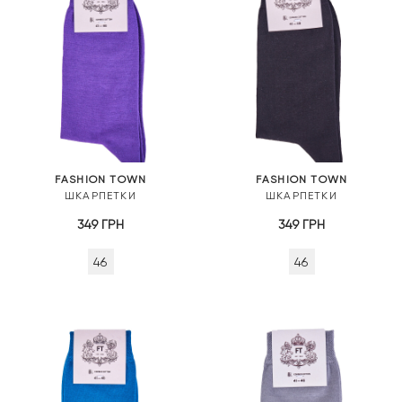
FASHION TOWN
FASHION TOWN
ШКАРПЕТКИ
ШКАРПЕТКИ
349
ГРН
349
ГРН
46
46