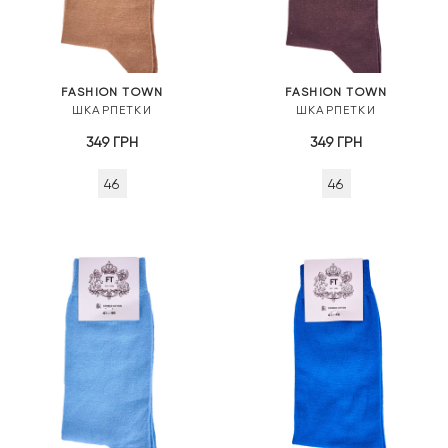
FASHION TOWN
FASHION TOWN
ШКАРПЕТКИ
ШКАРПЕТКИ
349
ГРН
349
ГРН
46
46