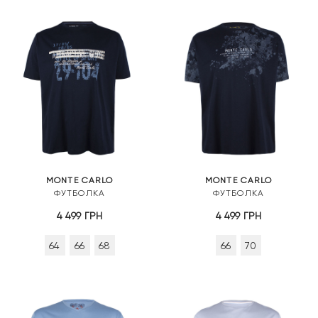
MONTE CARLO
MONTE CARLO
ФУТБОЛКА
ФУТБОЛКА
4 499
ГРН
4 499
ГРН
64
66
68
66
70