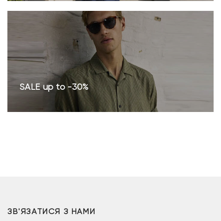
SALE up to -30%
ЗВ'ЯЗАТИСЯ З НАМИ