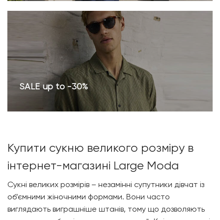
SALE up to -30%
Купити сукню великого розміру в
інтернет-магазині Large Moda
Сукні великих розмірів – незамінні супутники дівчат із
об’ємними жіночними формами. Вони часто
виглядають виграшніше штанів, тому що дозволяють