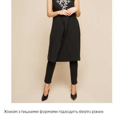
Жінкам з пишними формами підходить безліч різних