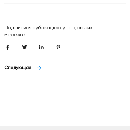
Поділитися публікацією у соціальних
мережах:
Следующая