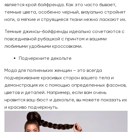
является крой бойфренда. Как это часто бывает,
темные цвета, особенно черный, визуально стройнят
ноги, а мягкие и струящиеся ткани нежно ласкают их.
Темные джинсы-бойфренды идеально сочетаются с
повседневной рубашкой с принтом и вашими
любимыми удобными кроссовками.
Подчеркните декольте
Мода для полненьких женщин – это всегда
подчеркивание красивых сторон вашего тела и
демонстрация их с помощью определенных фасонов,
цветов и деталей. Например, если вам очень
нравится ваш бюст и декольте, вы можете показать их
и красиво подчеркнуть.