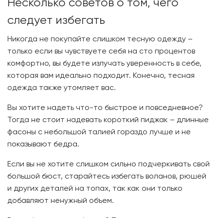
Несколько советов о том, чего
следует избегать
Никогда не покупайте слишком тесную одежду –
только если вы чувствуете себя на сто процентов
комфортно, вы будете излучать уверенность в себе,
которая вам идеально подходит. Конечно, тесная
одежда также утомляет вас.
Вы хотите надеть что-то быстрое и повседневное?
Тогда не стоит надевать короткий пиджак – длинные
фасоны с небольшой талией гораздо лучше и не
показывают бедра.
Если вы не хотите слишком сильно подчеркивать свой
большой бюст, старайтесь избегать воланов, рюшей
и других деталей на топах, так как они только
добавляют ненужный объем.