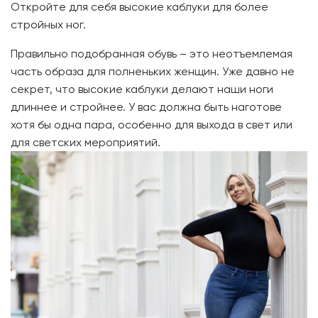
Откройте для себя высокие каблуки для более
стройных ног.
Правильно подобранная обувь – это неотъемлемая
часть образа для полненьких женщин. Уже давно не
секрет, что высокие каблуки делают наши ноги
длиннее и стройнее. У вас должна быть наготове
хотя бы одна пара, особенно для выхода в свет или
для светских мероприятий.