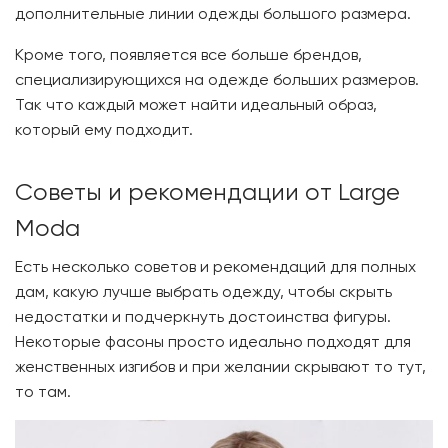
дополнительные линии одежды большого размера.
Кроме того, появляется все больше брендов,
специализирующихся на одежде больших размеров.
Так что каждый может найти идеальный образ,
который ему подходит.
Советы и рекомендации от Large
Moda
Есть несколько советов и рекомендаций для полных
дам, какую лучше выбрать одежду, чтобы скрыть
недостатки и подчеркнуть достоинства фигуры.
Некоторые фасоны просто идеально подходят для
женственных изгибов и при желании скрывают то тут,
то там.