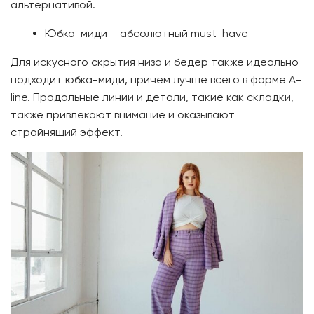
альтернативой.
Юбка-миди – абсолютный must-have
Для искусного скрытия низа и бедер также идеально
подходит юбка-миди, причем лучше всего в форме A-
line. Продольные линии и детали, такие как складки,
также привлекают внимание и оказывают
стройнящий эффект.