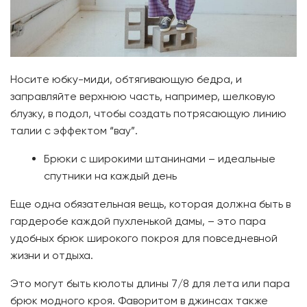
Носите юбку-миди, обтягивающую бедра, и
заправляйте верхнюю часть, например, шелковую
блузку, в подол, чтобы создать потрясающую линию
талии с эффектом “вау”.
Брюки с широкими штанинами – идеальные
спутники на каждый день
Еще одна обязательная вещь, которая должна быть в
гардеробе каждой пухленькой дамы, – это пара
удобных брюк широкого покроя для повседневной
жизни и отдыха.
Это могут быть кюлоты длины 7/8 для лета или пара
брюк модного кроя. Фаворитом в джинсах также