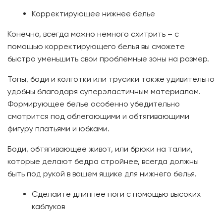
Корректирующее нижнее белье
Конечно, всегда можно немного схитрить – с
помощью корректирующего белья вы сможете
быстро уменьшить свои проблемные зоны на размер.
Топы, боди и колготки или трусики также удивительно
удобны благодаря суперэластичным материалам.
Формирующее белье особенно убедительно
смотрится под облегающими и обтягивающими
фигуру платьями и юбками.
Боди, обтягивающее живот, или брюки на талии,
которые делают бедра стройнее, всегда должны
быть под рукой в ​​вашем ящике для нижнего белья.
Сделайте длиннее ноги с помощью высоких
каблуков