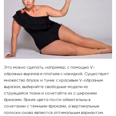
Это можно сделать, например, с помощью V-
образных вырезов и платьев с накидкой. Существует
множество блузок и туник с красивым V-образным
вырезом, выбирайте свободные модели из
струящейся ткани и сочетайте их с широкими
брюками. Яркие цвета почти обязательны в
сочетании с темными брюками, а вертикальные
полоски снова являются оптимальным вариантом.