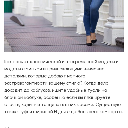
Как насчет классической и вневременной модели и
модели с милыми и привлекающими внимание
деталями, которые добавят немного
экстравагантности вашему стилю? Когда дело
доходит до каблуков, ищите удобные туфли на
блочном каблуке, особенно если вы планируете
стоять, ходить и танцевать в них часами. Существуют
также туфли шириной H для еще большего комфорта.