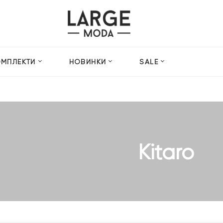
ОМПЛЕКТИ
НОВИНКИ
SALE
Kitaro