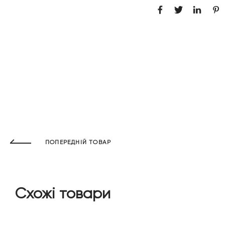
ПОПЕРЕДНІЙ ТОВАР
Схожі товари