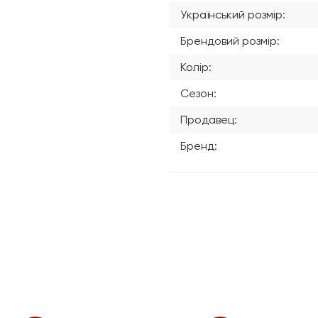
Український розмір:
Брендовий розмір:
Колір:
Сезон:
Продавец:
Бренд: