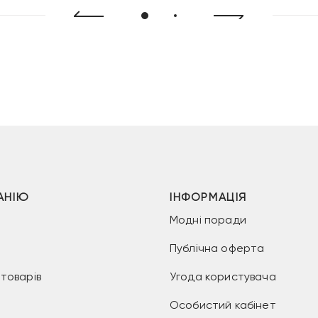
АНІЮ
ІНФОРМАЦІЯ
Модні поради
Публічна оферта
товарів
Угода користувача
Особистий кабінет