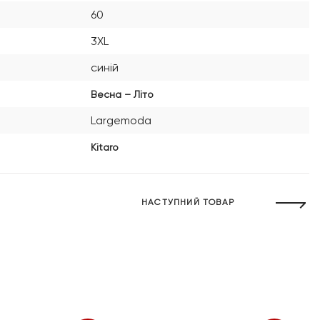
60
3XL
синій
Весна – Літо
Largemoda
Kitaro
НАСТУПНИЙ ТОВАР