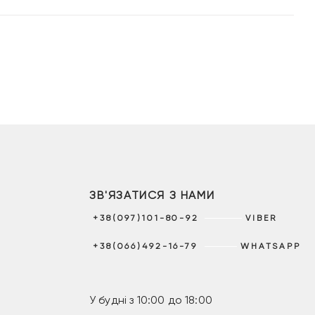
ЗВ'ЯЗАТИСЯ З НАМИ
+38(097)101-80-92
VIBER
+38(066)492-16-79
WHATSAPP
У будні з 10:00 до 18:00