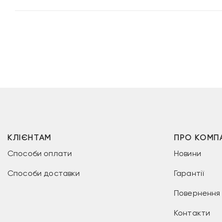
КЛІЄНТАМ
ПРО КОМП
Способи оплати
Новини
Способи доставки
Гарантії
Повернення 
Контакти