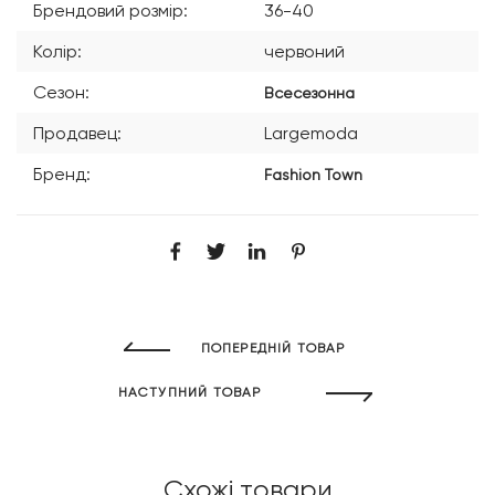
Брендовий розмір:
36-40
Колір:
червоний
Сезон:
Всесезонна
Продавец:
Largemoda
Бренд:
Fashion Town
ПОПЕРЕДНІЙ ТОВАР
НАСТУПНИЙ ТОВАР
Схожі товари