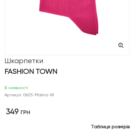
Шкарпетки
FASHION TOWN
В наявності
Артикул: 0605-Malina-W
349
ГРН
Таблиця розмірів