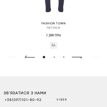
FASHION TOWN
ЛЕГІНСИ
1 299
ГРН
54
ЗВ'ЯЗАТИСЯ З НАМИ
+38(097)101-80-92
VIBER