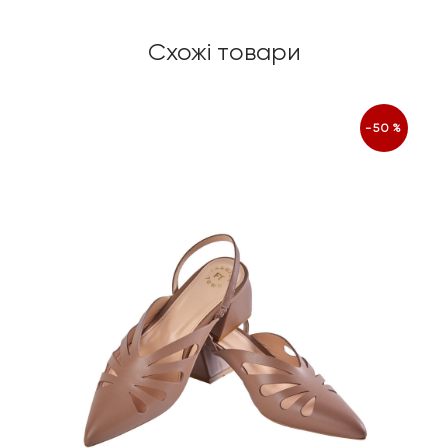
Схожі товари
-50%