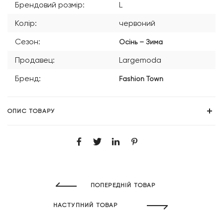
Брендовий розмір:
L
Колір:
червоний
Сезон:
Осінь – Зима
Продавец:
Largemoda
Бренд:
Fashion Town
ОПИС ТОВАРУ
ПОПЕРЕДНІЙ ТОВАР
НАСТУПНИЙ ТОВАР