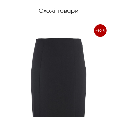
Схожі товари
-50%