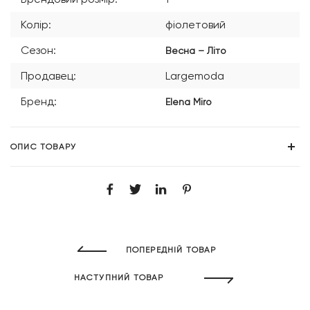
Колір:
фіолетовий
Сезон:
Весна – Літо
Продавец:
Largemoda
Бренд:
Elena Miro
ОПИС ТОВАРУ
ПОПЕРЕДНІЙ ТОВАР
НАСТУПНИЙ ТОВАР