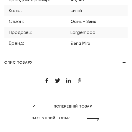
Колір:
синій
Сезон:
Осінь – Зима
Продавец:
Largemoda
Бренд:
Elena Miro
ОПИС ТОВАРУ
ПОПЕРЕДНІЙ ТОВАР
НАСТУПНИЙ ТОВАР