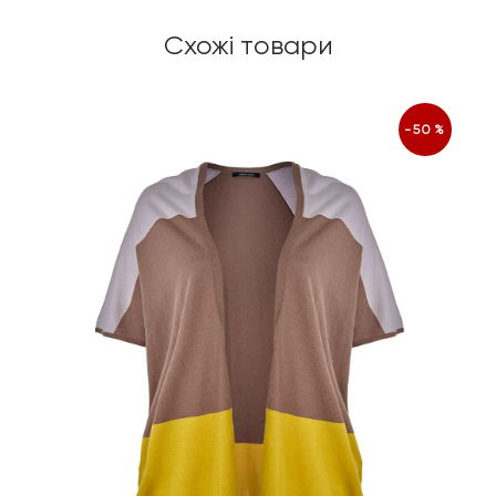
Схожі товари
-50%