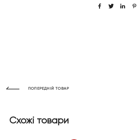
ПОПЕРЕДНІЙ ТОВАР
Схожі товари