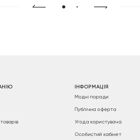
АНІЮ
ІНФОРМАЦІЯ
Модні поради
Публічна оферта
товарів
Угода користувача
Особистий кабінет