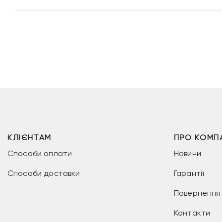
КЛІЄНТАМ
ПРО КОМП
Способи оплати
Новини
Способи доставки
Гарантії
Повернення 
Контакти