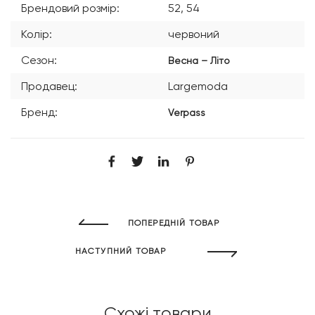
Брендовий розмір:
52, 54
Колір:
червоний
Сезон:
Весна – Літо
Продавец:
Largemoda
Бренд:
Verpass
ПОПЕРЕДНІЙ ТОВАР
НАСТУПНИЙ ТОВАР
Схожі товари