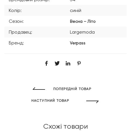
Колір:
синій
Сезон:
Весна – Літо
Продавец:
Largemoda
Бренд:
Verpass
ПОПЕРЕДНІЙ ТОВАР
НАСТУПНИЙ ТОВАР
Схожі товари