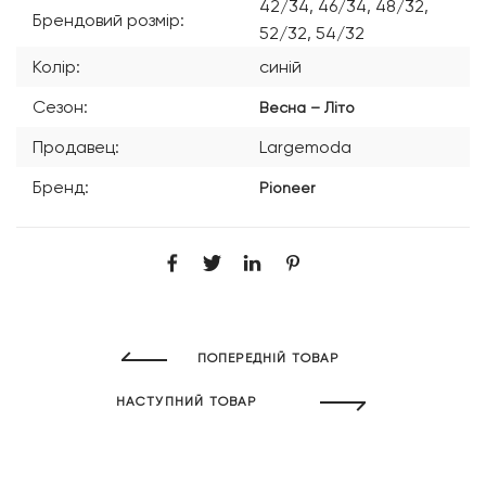
42/34, 46/34, 48/32,
Брендовий розмір:
52/32, 54/32
Колір:
синій
Сезон:
Весна – Літо
Продавец:
Largemoda
Бренд:
Pioneer
ПОПЕРЕДНІЙ ТОВАР
НАСТУПНИЙ ТОВАР