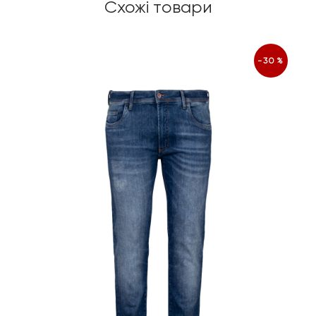
Схожі товари
-30%