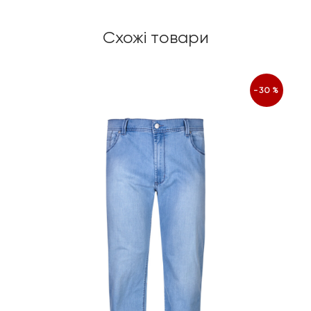
Схожі товари
-30%