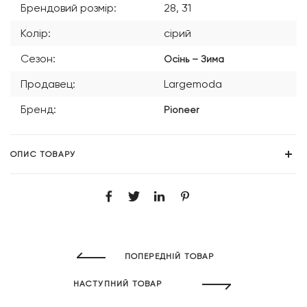
Брендовий розмір:
28, 31
Колір:
сірий
Сезон:
Осінь – Зима
Продавец:
Largemoda
Бренд:
Pioneer
ОПИС ТОВАРУ
ПОПЕРЕДНІЙ ТОВАР
НАСТУПНИЙ ТОВАР