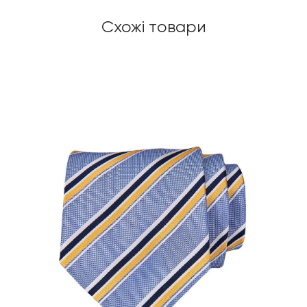
Схожі товари