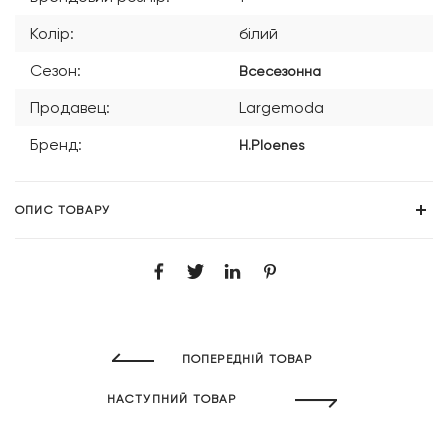
Колір:
білий
Сезон:
Всесезонна
Продавец:
Largemoda
Бренд:
H.Ploenes
ОПИС ТОВАРУ
ПОПЕРЕДНІЙ ТОВАР
НАСТУПНИЙ ТОВАР