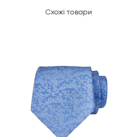
Схожі товари