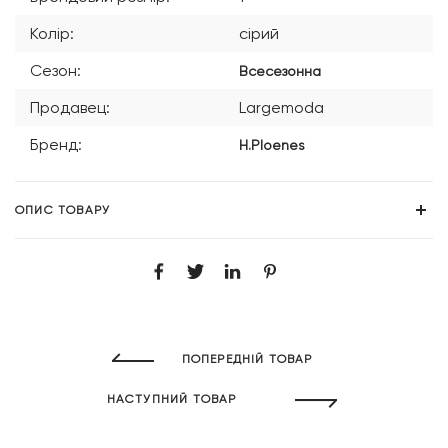
Колір:
сірий
Сезон:
Всесезонна
Продавец:
Largemoda
Бренд:
H.Ploenes
ОПИС ТОВАРУ
ПОПЕРЕДНІЙ ТОВАР
НАСТУПНИЙ ТОВАР