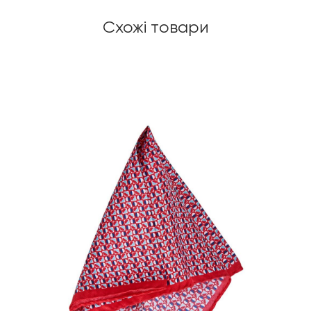
Схожі товари