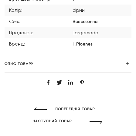
Колір:
сірий
Сезон:
Всесезонна
Продавец:
Largemoda
Бренд:
H.Ploenes
ОПИС ТОВАРУ
ПОПЕРЕДНІЙ ТОВАР
НАСТУПНИЙ ТОВАР