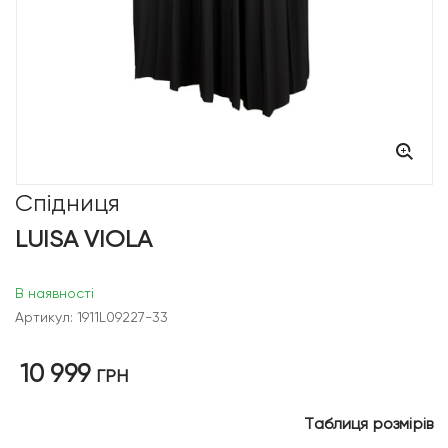
Спідниця
LUISA VIOLA
В наявності
Артикул: 1911L09227-33
10 999
ГРН
Таблиця розмірів