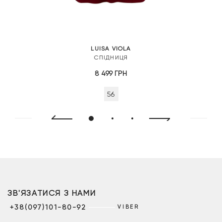
LUISA VIOLA
СПІДНИЦЯ
8 499
ГРН
56
ЗВ'ЯЗАТИСЯ З НАМИ
+38(097)101-80-92
VIBER