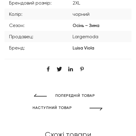
Брендовий розмір:
2XL
Колір:
чорний
Сезон:
Осінь – Зима
Продавец:
Largemoda
Бренд:
Luisa Viola
ПОПЕРЕДНІЙ ТОВАР
НАСТУПНИЙ ТОВАР
Схожі товари