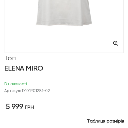
Топ
ELENA MIRO
В наявності
Артикул: D101P01281-02
5 999
ГРН
Таблиця розмірів