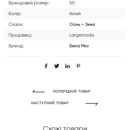
Брендовий розмір:
50
Колір:
білий
Сезон:
Осінь – Зима
Продавец:
Largemoda
Бренд:
Elena Miro
ПОПЕРЕДНІЙ ТОВАР
НАСТУПНИЙ ТОВАР
Схожі товари