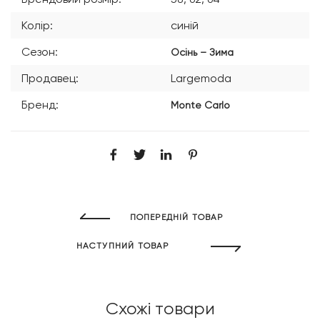
Колір:
синій
Сезон:
Осінь – Зима
Продавец:
Largemoda
Бренд:
Monte Carlo
ПОПЕРЕДНІЙ ТОВАР
НАСТУПНИЙ ТОВАР
Схожі товари