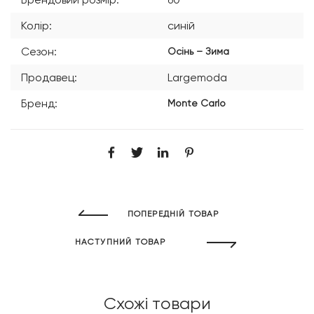
Колір:
синій
Сезон:
Осінь – Зима
Продавец:
Largemoda
Бренд:
Monte Carlo
ПОПЕРЕДНІЙ ТОВАР
НАСТУПНИЙ ТОВАР
Схожі товари