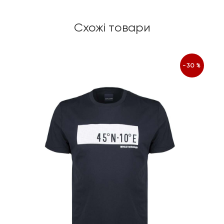
Схожі товари
-30%