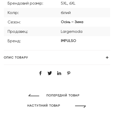
Брендовий розмір:
5XL, 6XL
Колір:
білий
Сезон:
Осінь – Зима
Продавец:
Largemoda
Бренд:
IMPULSO
ОПИС ТОВАРУ
ПОПЕРЕДНІЙ ТОВАР
НАСТУПНИЙ ТОВАР