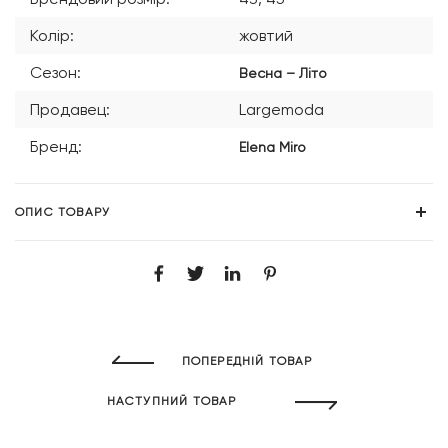
Колір:
жовтий
Сезон:
Весна – Літо
Продавец:
Largemoda
Бренд:
Elena Miro
ОПИС ТОВАРУ
ПОПЕРЕДНІЙ ТОВАР
НАСТУПНИЙ ТОВАР