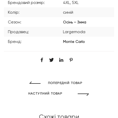
Брендовий розмір:
4XL, 5XL
Колір:
синій
Сезон:
Осінь – Зима
Продавец:
Largemoda
Бренд:
Monte Carlo
ПОПЕРЕДНІЙ ТОВАР
НАСТУПНИЙ ТОВАР
Схожі товари