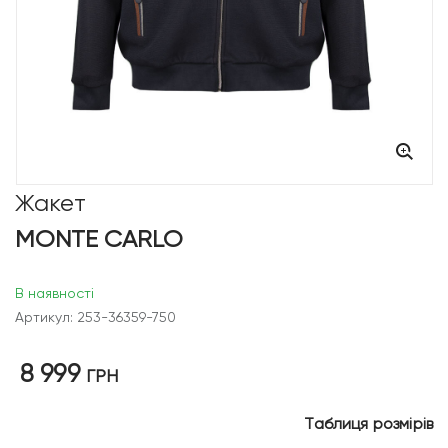
Жакет
MONTE CARLO
В наявності
Артикул: 253-36359-750
8 999
ГРН
Таблиця розмірів