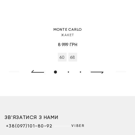
MONTE CARLO
ЖАКЕТ
8 999
ГРН
60
68
ЗВ'ЯЗАТИСЯ З НАМИ
+38(097)101-80-92
VIBER