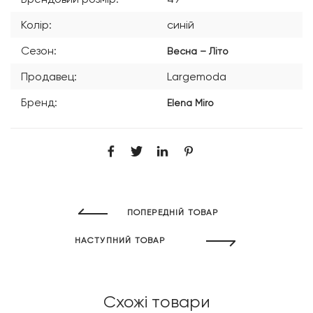
Колір:
синій
Сезон:
Весна – Літо
Продавец:
Largemoda
Бренд:
Elena Miro
ПОПЕРЕДНІЙ ТОВАР
НАСТУПНИЙ ТОВАР
Схожі товари