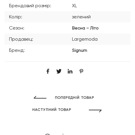
Брендовий розмір:
XL
Колір:
зелений
Сезон:
Весна – Літо
Продавец:
Largemoda
Бренд:
Signum
ПОПЕРЕДНІЙ ТОВАР
НАСТУПНИЙ ТОВАР