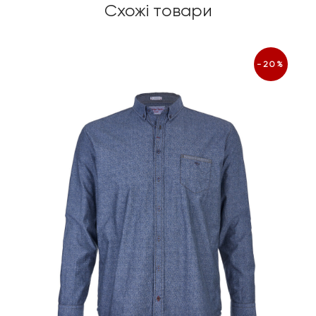
Схожі товари
-20%