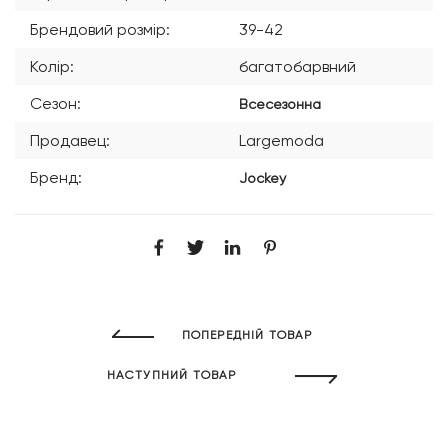
Брендовий розмір:
39-42
Колір:
багатобарвний
Сезон:
Всесезонна
Продавец:
Largemoda
Бренд:
Jockey
ПОПЕРЕДНІЙ ТОВАР
НАСТУПНИЙ ТОВАР