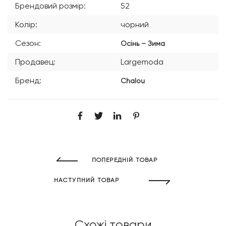
Брендовий розмір:
52
Колір:
чорний
Сезон:
Осінь – Зима
Продавец:
Largemoda
Бренд:
Chalou
ПОПЕРЕДНІЙ ТОВАР
НАСТУПНИЙ ТОВАР
Схожі товари