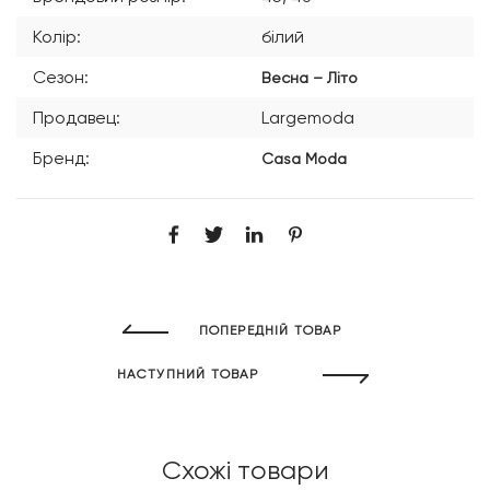
Колір:
білий
Сезон:
Весна – Літо
Продавец:
Largemoda
Бренд:
Casa Moda
ПОПЕРЕДНІЙ ТОВАР
НАСТУПНИЙ ТОВАР
Схожі товари