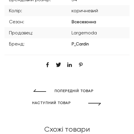
Колір:
коричневий
Сезон:
Всесезонна
Продавец:
Largemoda
Бренд:
P_Cardin
ПОПЕРЕДНІЙ ТОВАР
НАСТУПНИЙ ТОВАР
Схожі товари