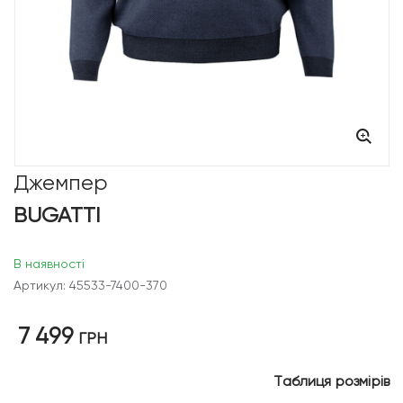
Джемпер
BUGATTI
В наявності
Артикул: 45533-7400-370
7 499
ГРН
Таблиця розмірів