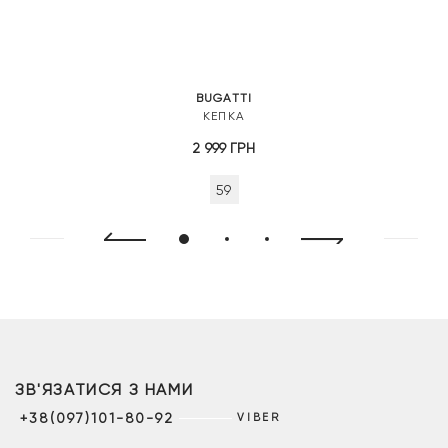
BUGATTI
КЕПКА
2 999
ГРН
59
ЗВ'ЯЗАТИСЯ З НАМИ
+38(097)101-80-92
VIBER