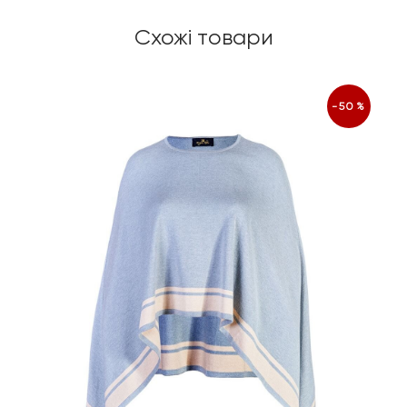
Схожі товари
-50%