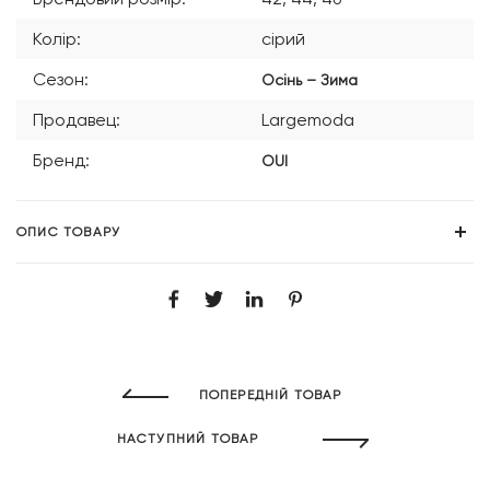
Колір:
сірий
Сезон:
Осінь – Зима
Продавец:
Largemoda
Бренд:
OUI
ОПИС ТОВАРУ
ПОПЕРЕДНІЙ ТОВАР
НАСТУПНИЙ ТОВАР