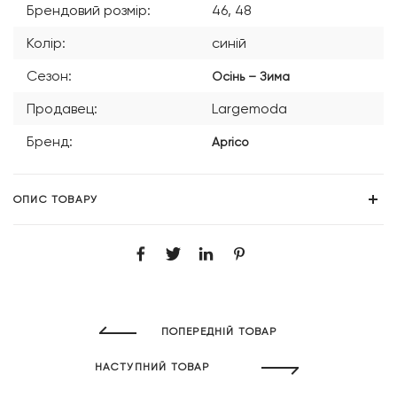
Брендовий розмір:
46, 48
Колір:
синій
Сезон:
Осінь – Зима
Продавец:
Largemoda
Бренд:
Aprico
ОПИС ТОВАРУ
ПОПЕРЕДНІЙ ТОВАР
НАСТУПНИЙ ТОВАР