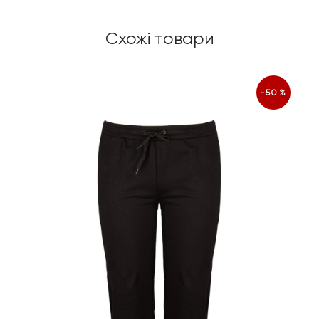
Схожі товари
-50%