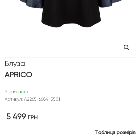
Блуза
APRICO
В наявності
Артикул: A2265-6684-5501
5 499
ГРН
Таблиця розмірів