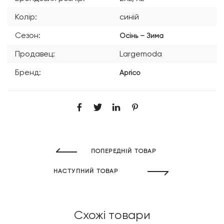
Колір:
синій
Сезон:
Осінь – Зима
Продавец:
Largemoda
Бренд:
Aprico
ПОПЕРЕДНІЙ ТОВАР
НАСТУПНИЙ ТОВАР
Схожі товари