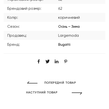
Брендовий розмір:
62
Колір:
коричневий
Сезон:
Осінь – Зима
Продавец:
Largemoda
Бренд:
Bugatti
ПОПЕРЕДНІЙ ТОВАР
НАСТУПНИЙ ТОВАР