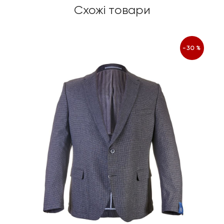
Схожі товари
-30%