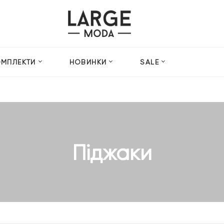
ОМПЛЕКТИ
НОВИНКИ
SALE
Піджаки