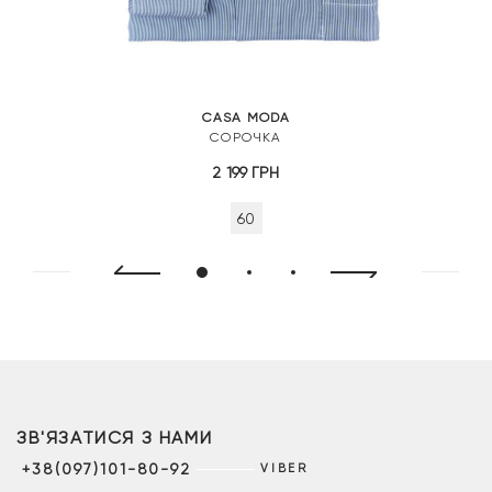
CASA MODA
СОРОЧКА
2 199
ГРН
60
ЗВ'ЯЗАТИСЯ З НАМИ
+38(097)101-80-92
VIBER