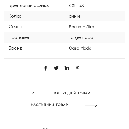
Брендовий розмір:
4XL, 5XL
Колір:
синій
Сезон:
Весна – Літо
Продавец:
Largemoda
Бренд:
Casa Moda
ПОПЕРЕДНІЙ ТОВАР
НАСТУПНИЙ ТОВАР