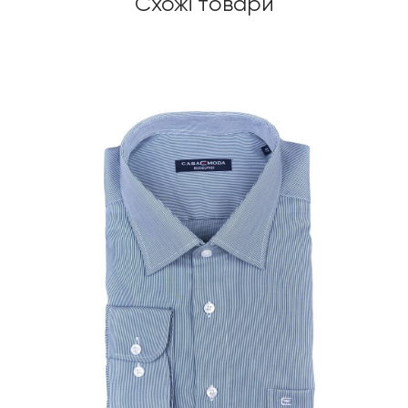
Схожі товари